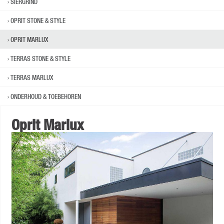
SIERGRIND
OPRIT STONE & STYLE
OPRIT MARLUX
TERRAS STONE & STYLE
TERRAS MARLUX
ONDERHOUD & TOEBEHOREN
Oprit Marlux